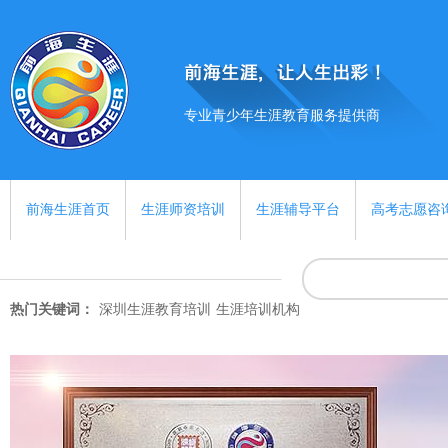
专业青少年生涯教育服务提供商
前海生涯首页
生涯师资培训
生涯辅导平台
高考志愿咨
热门关键词：
深圳生涯教育培训
生涯培训机构