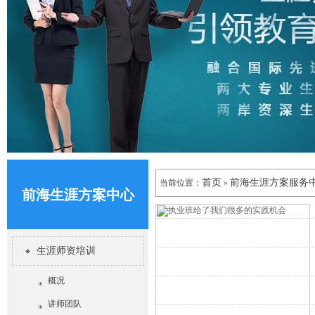
首页
前海生涯方案服务
当前位置：
»
前海生涯方案中心
生涯师资培训
概况
讲师团队