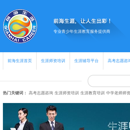
专业青少年生涯教育服务提供商
前海生涯首页
生涯师资培训
生涯辅导平台
高考志愿咨
热门关键词：
高考志愿咨询
生涯师资培训
生涯教育培训
中学老师师