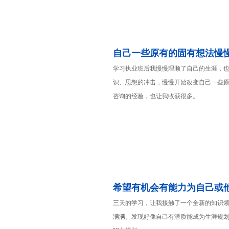
自己一些原有的固有想法慢
学习执业班后我慢慢理顺了自己的生涯，
识、思想的冲击，慢慢开始改变自己一些
咨询的经验，也让我收获很多。
希望有机会有能力为自己或
三天的学习，让我接触了一个全新的知识
满满。发现好像自己有潜质能成为生涯规