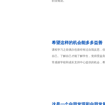
职业规划。
希望这样的机会能多多益善
课程学习之前偶尔也曾经有过自我反思，
自己。了解自己才能了解学生，觉得受益
常感谢学校和成长支持中心提供的机会，
这是一个自我发现和自我发