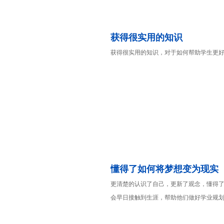
获得很实用的知识
获得很实用的知识，对于如何帮助学生更
懂得了如何将梦想变为现实
更清楚的认识了自己，更新了观念，懂得
会早日接触到生涯，帮助他们做好学业规