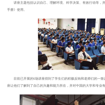
讲座主题包括认识自己、理解环境、科学决策、有效行动等，
手册》使用。
目前已开展的6场讲座得到了学生们的积极反响和老师们的一致
座让他们了解到了自己的兴趣和能力所在，并对中国的大学和专业