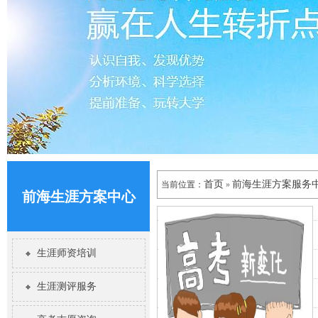
首页
前海生涯方案服务
当前位置：
»
前海生涯方案中心
生涯师资培训
生涯测评服务