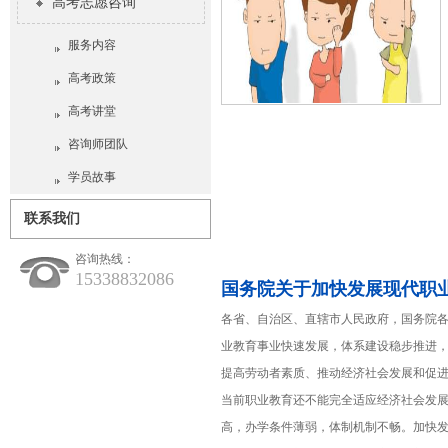
高考志愿咨询
服务内容
高考政策
高考讲堂
咨询师团队
学员故事
联系我们
咨询热线：
15338832086
国务院关于加快发展现代职
各省、自治区、直辖市人民政府，国务院各
业教育事业快速发展，体系建设稳步推进
提高劳动者素质、推动经济社会发展和促
当前职业教育还不能完全适应经济社会发
高，办学条件薄弱，体制机制不畅。加快