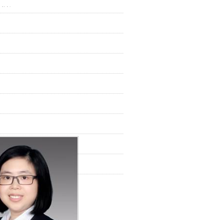
秘书长
研究生院等特聘职业规划课讲师
拥有多年人力资源管理和讲师授课经验