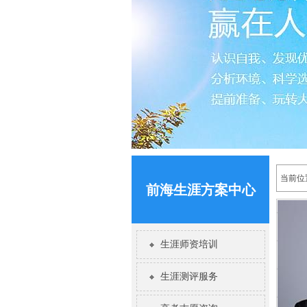
当前位
前海生涯方案中心
生涯师资培训
生涯测评服务