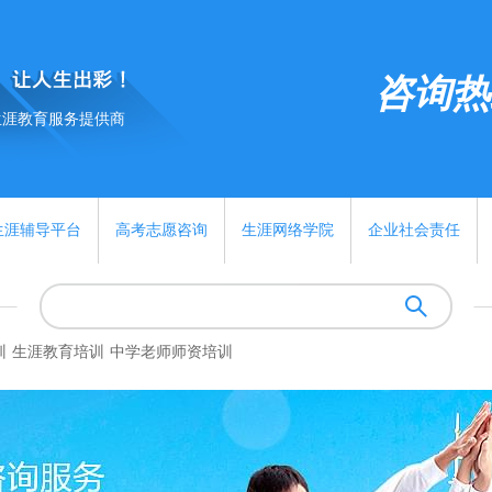
咨询热线:
生涯教育服务提供商
生涯辅导平台
高考志愿咨询
生涯网络学院
企业社会责任
训
生涯教育培训
中学老师师资培训