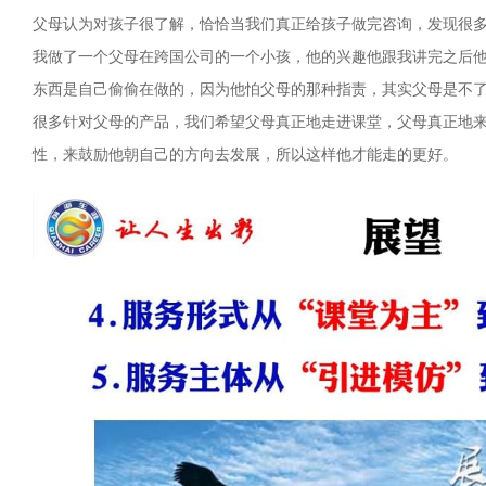
父母认为对孩子很了解，恰恰当我们真正给孩子做完咨询，发现很
我做了一个父母在跨国公司的一个小孩，他的兴趣他跟我讲完之后
东西是自己偷偷在做的，因为他怕父母的那种指责，其实父母是不
很多针对父母的产品，我们希望父母真正地走进课堂，父母真正地
性，来鼓励他朝自己的方向去发展，所以这样他才能走的更好。