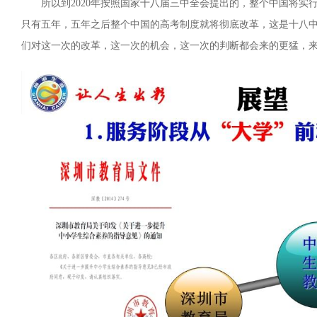
所以到2020年按照国家十八届三中全会提出的，整个中国将实
只有五年，五年之后整个中国的高考制度就将彻底改革，这是十八
们对这一次的改革，这一次的机会，这一次的判断都会来的更猛，