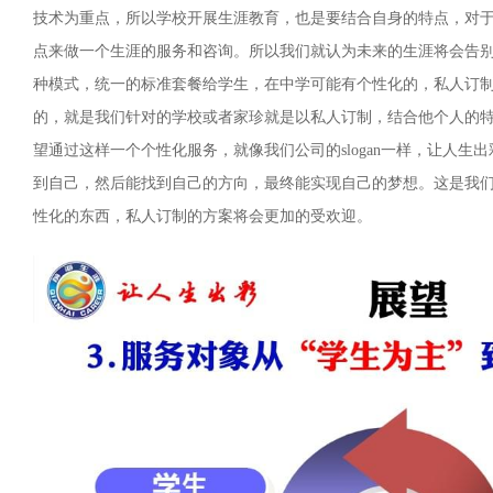
技术为重点，所以学校开展生涯教育，也是要结合自身的特点，对
点来做一个生涯的服务和咨询。所以我们就认为未来的生涯将会告
种模式，统一的标准套餐给学生，在中学可能有个性化的，私人订
的，就是我们针对的学校或者家珍就是以私人订制，结合他个人的
望通过这样一个个性化服务，就像我们公司的slogan一样，让人生
到自己，然后能找到自己的方向，最终能实现自己的梦想。这是我
性化的东西，私人订制的方案将会更加的受欢迎。