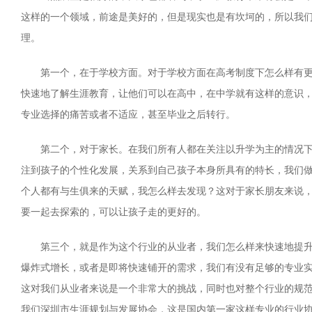
这样的一个领域，前途是美好的，但是现实也是有坎坷的，所以我
理。
第一个，在于学校方面。对于学校方面在高考制度下怎么样有
快速地了解生涯教育，让他们可以在高中，在中学就有这样的意识
专业选择的痛苦或者不适应，甚至毕业之后转行。
第二个，对于家长。在我们所有人都在关注以升学为主的情况
注到孩子的个性化发展，关系到自己孩子本身所具有的特长，我们做
个人都有与生俱来的天赋，我怎么样去发现？这对于家长朋友来说
要一起去探索的，可以让孩子走的更好的。
第三个，就是作为这个行业的从业者，我们怎么样来快速地提
爆炸式增长，或者是即将快速铺开的需求，我们有没有足够的专业
这对我们从业者来说是一个非常大的挑战，同时也对整个行业的规
我们深圳市生涯规划与发展协会，这是国内第一家这样专业的行业