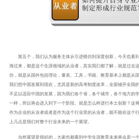
第五个，我们认为服务主体从引进模仿到深度创新，今天也看
海过来，都是这个生涯领域的从业者，其实我们都了解，就是过去
仿，就是从国外包括理论，量表、工具，书籍、教育基本上都是从
我们想中国发展到现在，尤其是新的高考制度改革，全面铺开全国
不足以适应中国的发展，因为我们各个省，各个城市，各个地方的
一样，所以将会进入到下一个阶段。
就是怎么样进行本土创新？这
作为企业的从业者或者是作为这个行业里的从业者，能不能在这个
上几点是我们对整个行业未来的一个展望。
当然展望是很好的，大家也都看到中学生涯教育未来将会是一