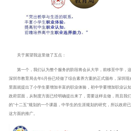
关于展望我这里做了五点：
第一个，我们认为整个服务的阶段将会从大学，前移至中学，
深圳市教育局去年6月份已经做了综合素养方案的正式颁布，深圳现
里面就提出了小学生要增加丰富的职业体验，初中学要增加职业认
政府层面，从制度方面已经明确提出来了，需要这样去做，而且我
的“十二五”规划的一个课题，中学生的生涯规划的研究，所以政府
这方面的推广。