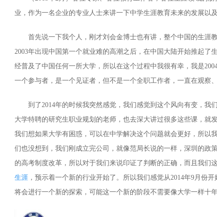
业，作为一名企业的专业人士来讲一下中学生涯教育未来的发展以
首先说一下我个人，刚才刘会金博士也有讲，整个中国的生涯教育
2003年出现中国第一个就业难的高潮之后，在中国大陆开始推起了
经普及了中国任何一所大学，所以在这个过程中我很有幸，我是200
一个参与者，是一个见证者，但不是一个全职工作者，一直在观察
到了2014年的时候我突然感觉，我们感觉到这个风向有变，我
大学特聘的研究生职业规划的老师，也去深大讲过很多这些课，就
我们想如果大学有困惑，可以在中学解决这个问题就会更好，所以
们也没想到，我们刚成立完公司，就像范局长说的一样，深圳的政策
的高考制度改革，所以对于我们来说印证了判断的正确，而且我们
生涯
，预示着一个新的行业开始了。所以我们感觉从2014年9月份
将会进行一个新的探索，可能这一个新的阶段不需要像大学一样十