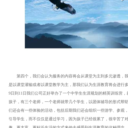
第四个，我们会认为服务的内容将会从课堂为主到多元渗透，
是以课堂灌输或者以课堂教学为主，那我们认为生涯教育将会进行
9日到11日我们公司正好举办了一个中学生生涯规划的精英训练营
孩子，有三个老师，一个老师就带几个学生，以团体辅导的形式帮
们还会有一些体验的活动，包括后期我们还会组织一些游学、参观
引导学生，而不仅仅是通过学习，因为孩子已经很累了，很辛苦了
趣，更丰富，更贴近生活的方式来他去感受到生涯教育的这种理念