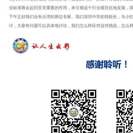
业标准将会起到至关重要的作用，来引领这个行业规范化地发展，
下午正好我们会有台湾的两位专家、我们深圳中学的韩校长，马小
讨，大家有问题可以具体地讨论，我们怎么样应对这些挑战，怎么