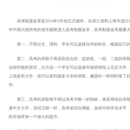
高考制度改革是2014年9月份正式颁布，在浙江省和上海市进行试点
年中国大陆所有的省市都将进入高考制度改革，高考制度改革最重
第一，不再分文、理科。学生可以选择任何的科目，根据自己
第二，高考的录取不再采取批次的，提前批、一批、二批的录
业加学校的形式，比方说一个学生可以选择市场营销加上北京大学
上很多所大学，他可以拿到很多大学的录取，像国外一样同时拿了
学。
第三，高考的录取将不再以高考为唯一的指标，将采用综合录
港中文大学，深圳卫校一样，高考加综合测验，加高中的学业水平
的市场带来一个很大的提升。