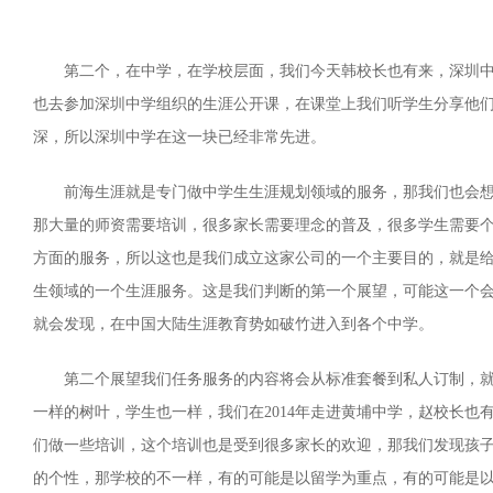
第二个，在中学，在学校层面，我们今天韩校长也有来，深圳
也去参加深圳中学组织的生涯公开课，在课堂上我们听学生分享他
深，所以深圳中学在这一块已经非常先进。
前海生涯就是专门做中学生生涯规划领域的服务，那我们也会
那大量的师资需要培训，很多家长需要理念的普及，很多学生需要
方面的服务，所以这也是我们成立这家公司的一个主要目的，就是
生领域的一个生涯服务。这是我们判断的第一个展望，可能这一个
就会发现，在中国大陆
生涯教育势如破竹进入到各个中学。
第二个展望我们任务服务的内容将会从标准套餐到私人订制，
一样的树叶，学生也一样，我们在2014年走进黄埔中学，赵校长也
们做一些培训，这个培训也是受到很多家长的欢迎，那我们发现孩
的个性，那学校的不一样，有的可能是以留学为重点，有的可能是