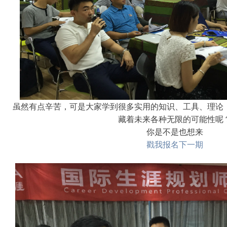
虽然有点辛苦，可是大家学到很多实用的知识、工具、理论
藏着未来各种无限的可能性呢
你是不是也想来
戳我报名下一期