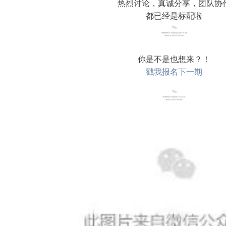
热烈讨论，真诚分享，团队协
都已经是标配啦
你是不是也想来？！
戳我报名下一期