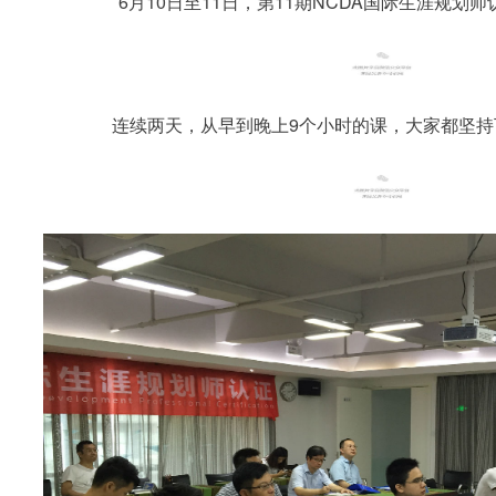
6月10日至11日，第11期NCDA国际生涯规划
连续两天，从早到晚上9个小时的课，大家都坚持