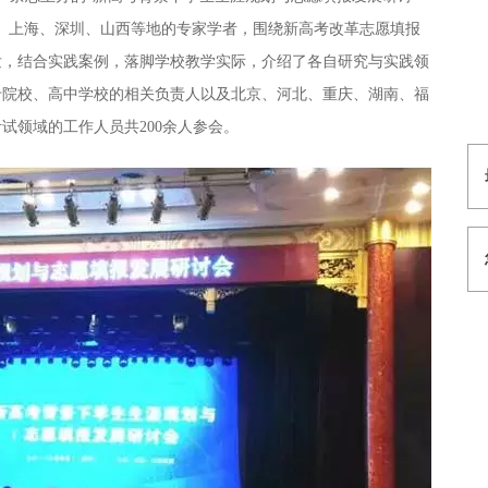
、上海、深圳、山西等地的专家学者，围绕新高考改革志愿填报
发，结合实践案例，落脚学校教学实际，介绍了各自研究与实践领
专院校、高中学校的相关负责人以及北京、河北、重庆、湖南、福
试领域的工作人员共200余人参会。