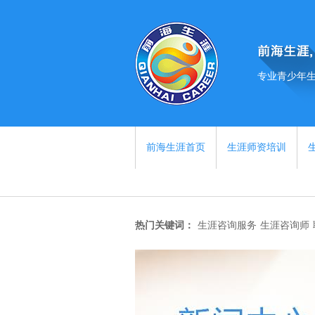
专业青少年
前海生涯首页
生涯师资培训
热门关键词：
生涯咨询服务
生涯咨询师