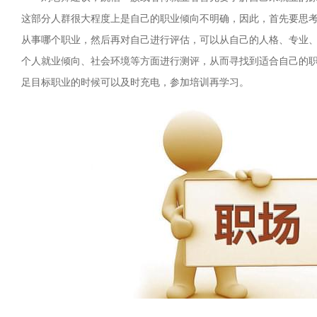
这部分人群很大程度上是自己的职业倾向不明确，因此，首先要思
从事哪个职业，然后再对自己进行评估，可以从自己的人格、专业
个人就业倾向、社会环境等方面进行测评，从而寻找到适合自己的
足目标职业的时候可以及时充电，参加培训再学习。