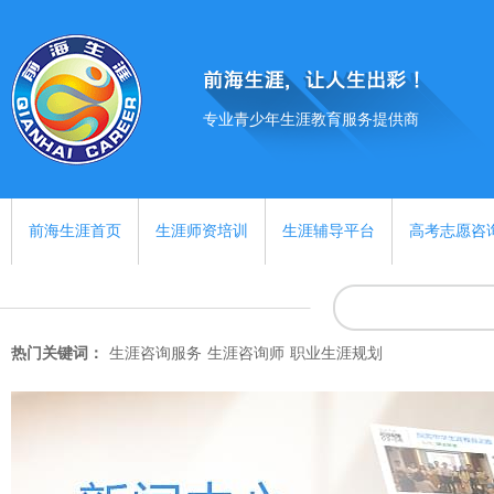
专业青少年生涯教育服务提供商
前海生涯首页
生涯师资培训
生涯辅导平台
高考志愿咨
热门关键词：
生涯咨询服务
生涯咨询师
职业生涯规划