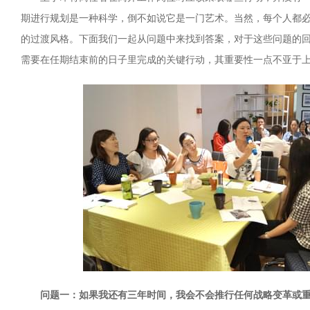
期进行规划是一种科学，倒不如说它是一门艺术。当然，每个人都
的过渡风格。下面我们一起从问题中来找到答案，对于这些问题的
需要在任期结束前的日子里完成的关键行动，其重要性一点不亚于
问题一：如果我还有三年时间，我会不会推行任何战略变革或重