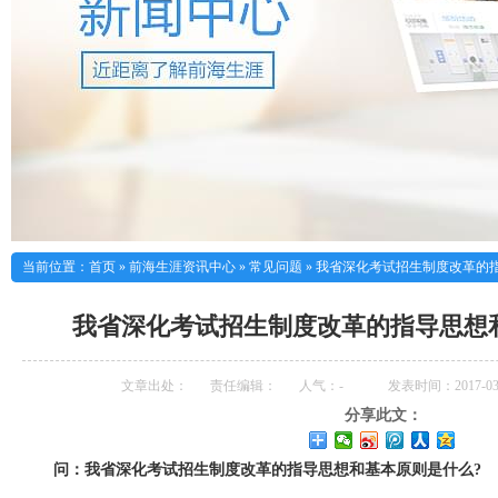
当前位置：
首页
»
前海生涯资讯中心
»
常见问题
»
我省深化考试招生制度改革的
我省深化考试招生制度改革的指导思想
文章出处：
责任编辑：
人气：
-
发表时间：2017-03-
分享此文：
问：我省深化考试招生制度改革的指导思想和基本原则是什么?