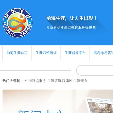
专业青少年生涯教育服务提供商
前海生涯首页
生涯师资培训
生涯辅导平台
高考志愿咨
热门关键词：
生涯咨询服务
生涯咨询师
职业生涯规划