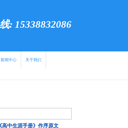
 15338832086
新闻中心
关于我们
为《高中生涯手册》作序原文