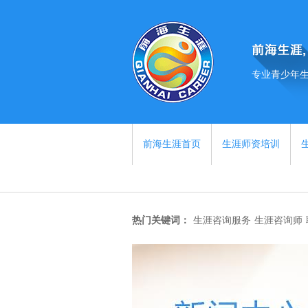
专业青少年
前海生涯首页
生涯师资培训
热门关键词：
生涯咨询服务
生涯咨询师