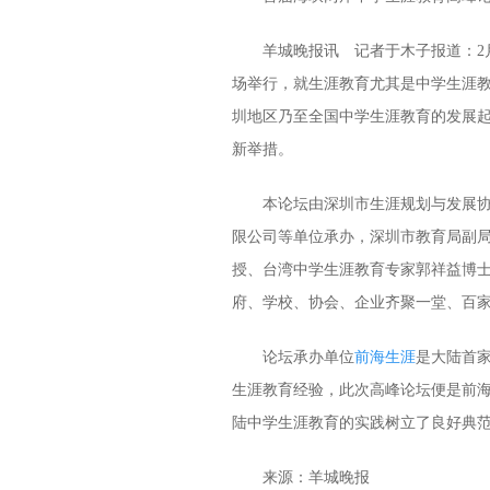
羊城晚报讯 记者于木子报道：2
场举行，就生涯教育尤其是中学生涯
圳地区乃至全国中学生涯教育的发展
新举措。
本论坛由深圳市生涯规划与发展
限公司等单位承办，深圳市教育局副
授、台湾中学生涯教育专家郭祥益博
府、学校、协会、企业齐聚一堂、百家
论坛承办单位
前海生涯
是大陆首
生涯教育经验，此次高峰论坛便是前
陆中学生涯教育的实践树立了良好典
来源：羊城晚报