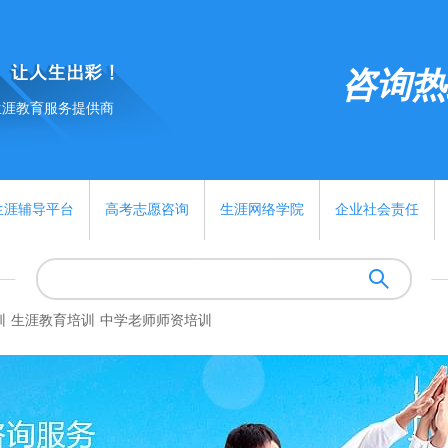
咨询热线:
生涯教育服务提供商
生涯辅导平台
高考志愿咨询
生涯网络学院
企业社会责任
训
生涯教育培训
中学老师师资培训