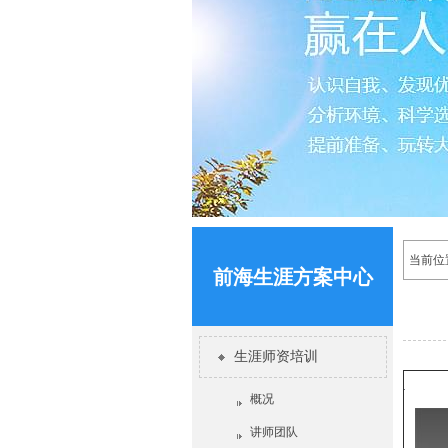
当前位
前海生涯方案中心
生涯师资培训
概况
讲师团队