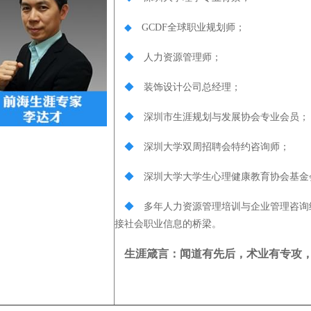
◆
GCDF全球职业规划师；
◆
人力资源管理师；
◆
装饰设计公司总经理；
◆
深圳市生涯规划与发展协会专业会员；
◆
深圳大学双周招聘会特约咨询师；
◆
深圳大学大学生心理健康教育协会基金
◆
多年人力资源管理培训与企业管理咨询
接社会职业信息的桥梁。
生涯箴言：闻道有先后，术业有专攻，