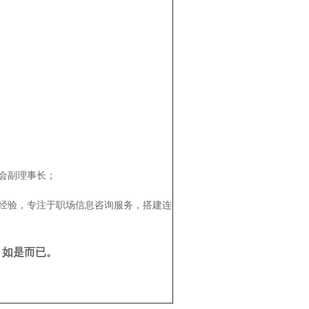
会副理事长；
经验，专注于职场信息咨询服务，搭建连
如是而已。