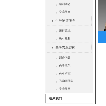
培训动态
学员故事
生涯测评服务
测评系统
教材教具
高考志愿咨询
服务内容
高考政策
高考讲堂
咨询师团队
学员故事
联系我们