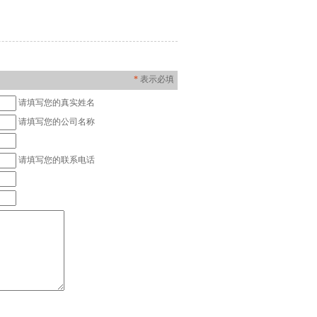
*
表示必填
请填写您的真实姓名
请填写您的公司名称
请填写您的联系电话