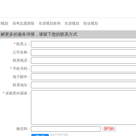
涯规划
高考志愿填报
生涯规划咨询
生涯规划
职业规划
了解更多的服务详情，请留下您的联系方式
*
联系人：
公司名称：
联系电话：
*
手机号码：
电子邮件：
联系地址：
*
采购意向描述：
验证码：