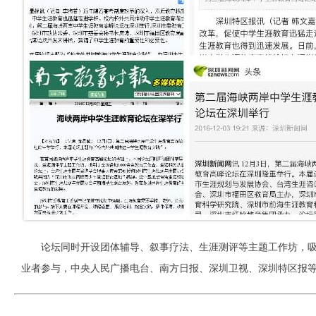
论坛同时开设团体辅导、叙事疗法、生涯测评等主题工作坊，吸引
业者参与，中央人民广播电台、南方日报、深圳卫视、深圳特区报