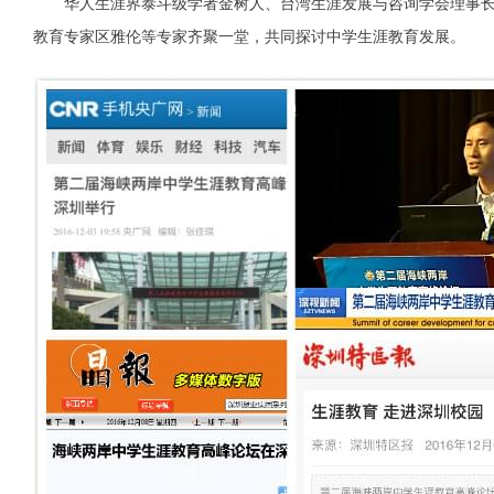
华人生涯界泰斗级学者金树人、台湾生涯发展与咨询学会理事长
教育专家区雅伦等专家齐聚一堂，共同探讨中学生涯教育发展。