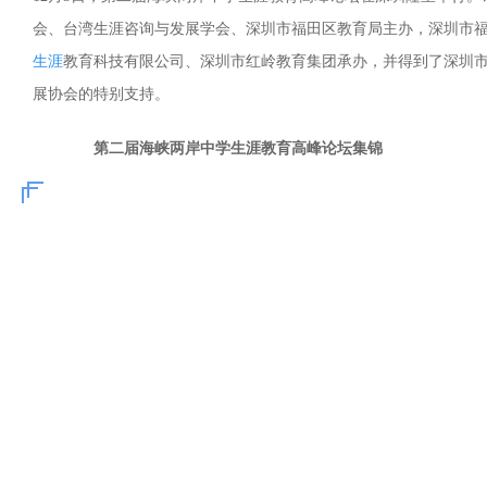
会、台湾生涯咨询与发展学会、深圳市福田区教育局主办，深圳市
生涯
教育科技有限公司、深圳市红岭教育集团承办，并得到了深圳市
展协会的特别支持。
第二届海峡两岸中学生涯教育高峰论坛集锦